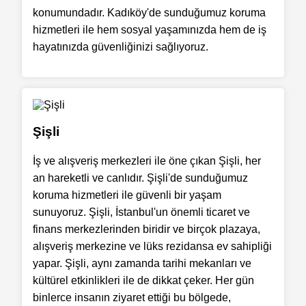
konumundadır. Kadıköy'de sunduğumuz koruma
hizmetleri ile hem sosyal yaşamınızda hem de iş
hayatınızda güvenliğinizi sağlıyoruz.
Şişli
İş ve alışveriş merkezleri ile öne çıkan Şişli, her
an hareketli ve canlıdır. Şişli'de sunduğumuz
koruma hizmetleri ile güvenli bir yaşam
sunuyoruz. Şişli, İstanbul'un önemli ticaret ve
finans merkezlerinden biridir ve birçok plazaya,
alışveriş merkezine ve lüks rezidansa ev sahipliği
yapar. Şişli, aynı zamanda tarihi mekanları ve
kültürel etkinlikleri ile de dikkat çeker. Her gün
binlerce insanın ziyaret ettiği bu bölgede,