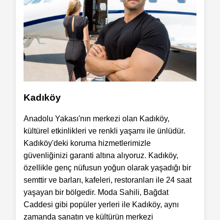
Kadıköy
Anadolu Yakası'nın merkezi olan Kadıköy,
kültürel etkinlikleri ve renkli yaşamı ile ünlüdür.
Kadıköy'deki koruma hizmetlerimizle
güvenliğinizi garanti altına alıyoruz. Kadıköy,
özellikle genç nüfusun yoğun olarak yaşadığı bir
semttir ve barları, kafeleri, restoranları ile 24 saat
yaşayan bir bölgedir. Moda Sahili, Bağdat
Caddesi gibi popüler yerleri ile Kadıköy, aynı
zamanda sanatın ve kültürün merkezi