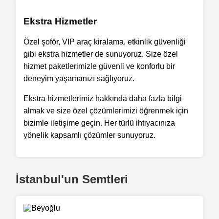
Ekstra Hizmetler
Özel şoför, VIP araç kiralama, etkinlik güvenliği
gibi ekstra hizmetler de sunuyoruz. Size özel
hizmet paketlerimizle güvenli ve konforlu bir
deneyim yaşamanızı sağlıyoruz.
Ekstra hizmetlerimiz hakkında daha fazla bilgi
almak ve size özel çözümlerimizi öğrenmek için
bizimle iletişime geçin. Her türlü ihtiyacınıza
yönelik kapsamlı çözümler sunuyoruz.
İstanbul'un Semtleri