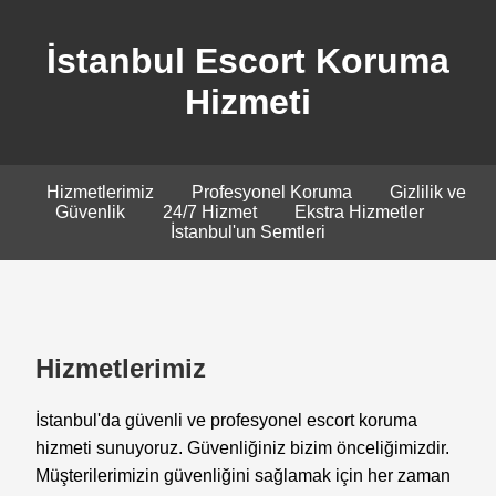
İstanbul Escort Koruma
Hizmeti
Hizmetlerimiz
Profesyonel Koruma
Gizlilik ve
Güvenlik
24/7 Hizmet
Ekstra Hizmetler
İstanbul'un Semtleri
Hizmetlerimiz
İstanbul'da güvenli ve profesyonel escort koruma
hizmeti sunuyoruz. Güvenliğiniz bizim önceliğimizdir.
Müşterilerimizin güvenliğini sağlamak için her zaman