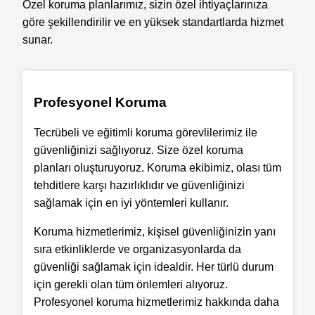
Özel koruma planlarımız, sizin özel ihtiyaçlarınıza
göre şekillendirilir ve en yüksek standartlarda hizmet
sunar.
Profesyonel Koruma
Tecrübeli ve eğitimli koruma görevlilerimiz ile
güvenliğinizi sağlıyoruz. Size özel koruma
planları oluşturuyoruz. Koruma ekibimiz, olası tüm
tehditlere karşı hazırlıklıdır ve güvenliğinizi
sağlamak için en iyi yöntemleri kullanır.
Koruma hizmetlerimiz, kişisel güvenliğinizin yanı
sıra etkinliklerde ve organizasyonlarda da
güvenliği sağlamak için idealdir. Her türlü durum
için gerekli olan tüm önlemleri alıyoruz.
Profesyonel koruma hizmetlerimiz hakkında daha