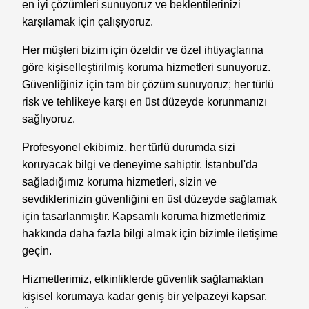
en iyi çözümleri sunuyoruz ve beklentilerinizi
karşılamak için çalışıyoruz.
Her müşteri bizim için özeldir ve özel ihtiyaçlarına
göre kişiselleştirilmiş koruma hizmetleri sunuyoruz.
Güvenliğiniz için tam bir çözüm sunuyoruz; her türlü
risk ve tehlikeye karşı en üst düzeyde korunmanızı
sağlıyoruz.
Profesyonel ekibimiz, her türlü durumda sizi
koruyacak bilgi ve deneyime sahiptir. İstanbul'da
sağladığımız koruma hizmetleri, sizin ve
sevdiklerinizin güvenliğini en üst düzeyde sağlamak
için tasarlanmıştır. Kapsamlı koruma hizmetlerimiz
hakkında daha fazla bilgi almak için bizimle iletişime
geçin.
Hizmetlerimiz, etkinliklerde güvenlik sağlamaktan
kişisel korumaya kadar geniş bir yelpazeyi kapsar.