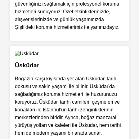
güvenliğinizi sağlamak için profesyonel koruma
hizmetleri sunuyoruz. Özel etkinliklerinizde,
alışverişlerinizde ve günlük yaşamınızda
Şişli'deki koruma hizmetlerimiz ile yanınızdayız.
Üsküdar
Boğazın karşı kıyısında yer alan Üsküdar, tarihi
dokusu ve sakin yaşamı ile bilinir. Üsküdar'da
sağladığımız koruma hizmetleri ile huzurunuzu
koruyoruz. Üsküdar, tarihi camileri, çeşmeleri ve
konakları ile İstanbul'un tarihi zenginliklerinin
merkezlerinden biridir. Ayrıca, boğaz manzaralı
yürüyüş yolları ve kafeleri ile Üsküdar, hem tarihi
hem de modern yaşamı bir arada sunar.