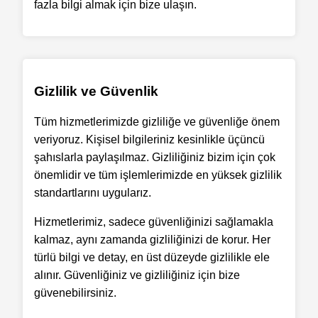
fazla bilgi almak için bize ulaşın.
Gizlilik ve Güvenlik
Tüm hizmetlerimizde gizliliğe ve güvenliğe önem
veriyoruz. Kişisel bilgileriniz kesinlikle üçüncü
şahıslarla paylaşılmaz. Gizliliğiniz bizim için çok
önemlidir ve tüm işlemlerimizde en yüksek gizlilik
standartlarını uygularız.
Hizmetlerimiz, sadece güvenliğinizi sağlamakla
kalmaz, aynı zamanda gizliliğinizi de korur. Her
türlü bilgi ve detay, en üst düzeyde gizlilikle ele
alınır. Güvenliğiniz ve gizliliğiniz için bize
güvenebilirsiniz.