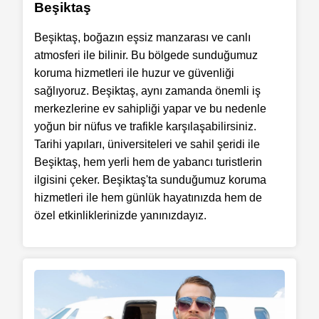
Beşiktaş
Beşiktaş, boğazın eşsiz manzarası ve canlı
atmosferi ile bilinir. Bu bölgede sunduğumuz
koruma hizmetleri ile huzur ve güvenliği
sağlıyoruz. Beşiktaş, aynı zamanda önemli iş
merkezlerine ev sahipliği yapar ve bu nedenle
yoğun bir nüfus ve trafikle karşılaşabilirsiniz.
Tarihi yapıları, üniversiteleri ve sahil şeridi ile
Beşiktaş, hem yerli hem de yabancı turistlerin
ilgisini çeker. Beşiktaş'ta sunduğumuz koruma
hizmetleri ile hem günlük hayatınızda hem de
özel etkinliklerinizde yanınızdayız.