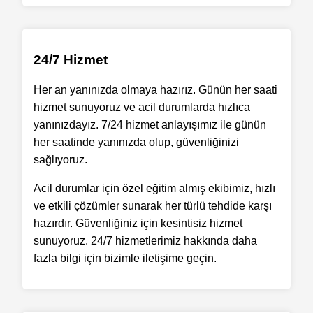
24/7 Hizmet
Her an yanınızda olmaya hazırız. Günün her saati
hizmet sunuyoruz ve acil durumlarda hızlıca
yanınızdayız. 7/24 hizmet anlayışımız ile günün
her saatinde yanınızda olup, güvenliğinizi
sağlıyoruz.
Acil durumlar için özel eğitim almış ekibimiz, hızlı
ve etkili çözümler sunarak her türlü tehdide karşı
hazırdır. Güvenliğiniz için kesintisiz hizmet
sunuyoruz. 24/7 hizmetlerimiz hakkında daha
fazla bilgi için bizimle iletişime geçin.