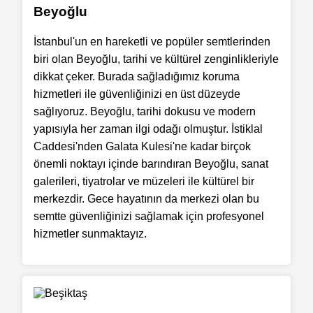
Beyoğlu
İstanbul'un en hareketli ve popüler semtlerinden
biri olan Beyoğlu, tarihi ve kültürel zenginlikleriyle
dikkat çeker. Burada sağladığımız koruma
hizmetleri ile güvenliğinizi en üst düzeyde
sağlıyoruz. Beyoğlu, tarihi dokusu ve modern
yapısıyla her zaman ilgi odağı olmuştur. İstiklal
Caddesi'nden Galata Kulesi'ne kadar birçok
önemli noktayı içinde barındıran Beyoğlu, sanat
galerileri, tiyatrolar ve müzeleri ile kültürel bir
merkezdir. Gece hayatının da merkezi olan bu
semtte güvenliğinizi sağlamak için profesyonel
hizmetler sunmaktayız.